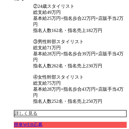
②24歳スタイリスト
総支給49万円
基本給25万円+指名歩合22万円+店販手当2万
円
指名人数162名・指名売上182万円
③男性幹部スタイリスト
総支給71万円
基本給28万円+指名歩合39万円+店販手当4万
円
指名人数262名・指名売上230万円
④女性幹部スタイリスト
総支給75万円
基本給28万円+指名歩合43万円+店販手当4万
円
指名人数252名・指名売上250万円
詳しく見る
簡単WEB応募