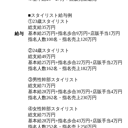
■スタイリスト給与例
①23歳スタイリスト
総支給35万円
基本給25万円+指名歩合9万円+店販手当1万円
給与
指名人数100名・指名売上120万円
②24歳スタイリスト
総支給49万円
基本給25万円+指名歩合22万円+店販手当2万円
指名人数162名・指名売上182万円
③男性幹部スタイリスト
総支給71万円
基本給28万円+指名歩合39万円+店販手当4万円
指名人数262名・指名売上230万円
④女性幹部スタイリスト
総支給75万円
基本給28万円+指名歩合43万円+店販手当4万円
指名人数252名・指名売上250万円